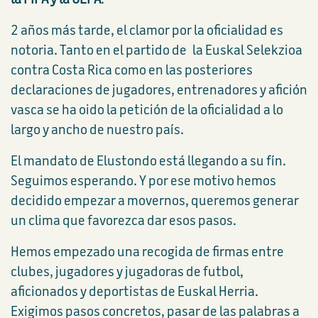
2 años más tarde, el clamor por la oficialidad es
notoria. Tanto en el partido de la Euskal Selekzioa
contra Costa Rica como en las posteriores
declaraciones de jugadores, entrenadores y afición
vasca se ha oido la petición de la oficialidad a lo
largo y ancho de nuestro país.
El mandato de Elustondo está llegando a su fín.
Seguimos esperando. Y por ese motivo hemos
decidido empezar a movernos, queremos generar
un clima que favorezca dar esos pasos.
Hemos empezado una recogida de firmas entre
clubes, jugadores y jugadoras de futbol,
aficionados y deportistas de Euskal Herria.
Exigimos pasos concretos, pasar de las palabras a