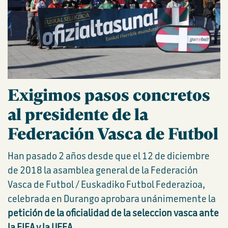
Exigimos pasos concretos
al presidente de la
Federación Vasca de Futbol
Han pasado 2 años desde que el 12 de diciembre
de 2018 la asamblea general de la Federación
Vasca de Futbol / Euskadiko Futbol Federazioa,
celebrada en Durango aprobara unánimemente la
petición de la oficialidad de la seleccion vasca ante
la FIFA y la UEFA
.